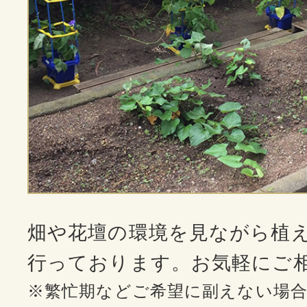
畑や花壇の環境を見ながら植
行っております。お気軽にご
※繁忙期などご希望に副えない場