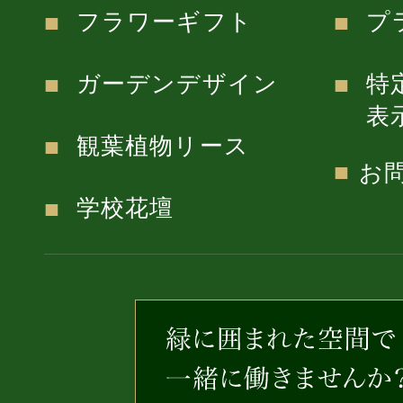
フラワーギフト
プ
ガーデンデザイン
特
表
観葉植物リース
お
学校花壇