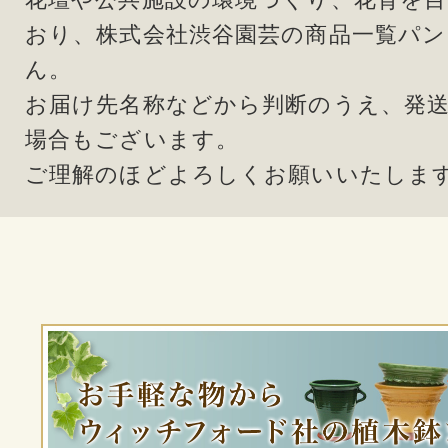
おり、株式会社渋谷園芸の商品一覧パ
ん。
お届け先名称などから判断のうえ、発
場合もございます。
ご理解のほどよろしくお願いいたしま