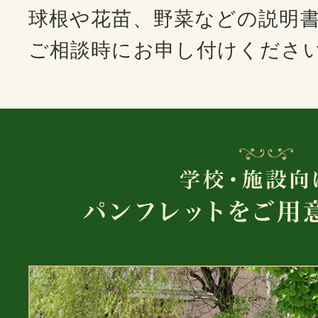
球根や花苗、野菜などの説明
ご相談時にお申し付けくださ