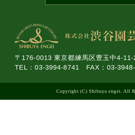
〒176-0013 東京都練馬区豊玉中4-11-
TEL：
03-3994-8741
FAX：03-3948-
Copyright (C) Shibuya engei. All 