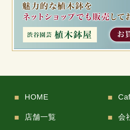
HOME
Ca
店舗一覧
会