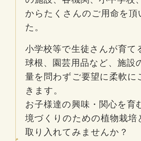
からたくさんのご用命を頂
た。
小学校等で生徒さんが育て
球根、園芸用品など、施設
量を問わずご要望に柔軟に
きます。
お子様達の興味・関心を育
境づくりのための植物栽培
取り入れてみませんか？