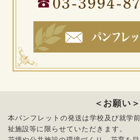
＜お願い
本パンフレットの発送は学校及び就学
祉施設等に限らせていただきます。
花壇や公共施設の環境づくり、花育を