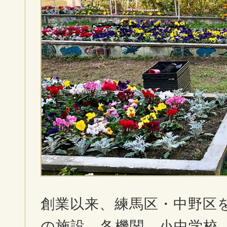
創業以来、練馬区・中野区
の施設、各機関、小中学校