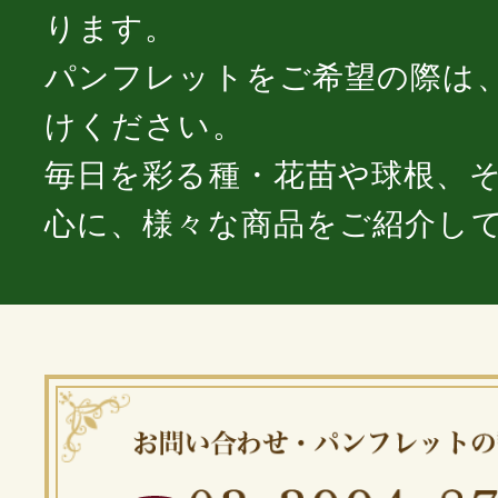
ります。
パンフレットをご希望の際は
けください。
毎日を彩る種・花苗や球根、
心に、様々な商品をご紹介し